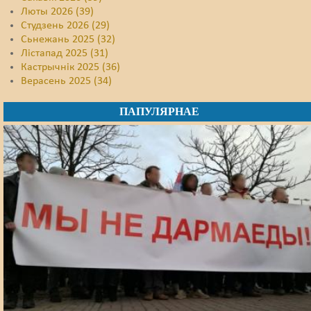
Люты 2026 (39)
Студзень 2026 (29)
Сьнежань 2025 (32)
Лістапад 2025 (31)
Кастрычнік 2025 (36)
Верасень 2025 (34)
ПАПУЛЯРНАЕ