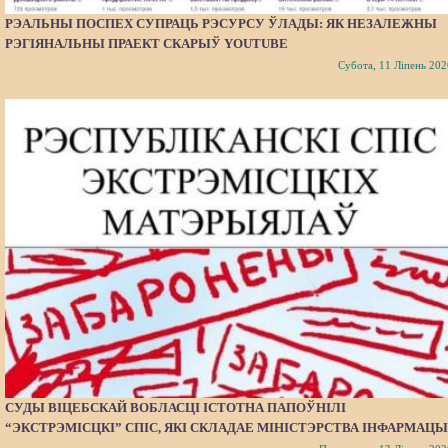
РЭАЛЬНЫ ПОСПЕХ СУПРАЦЬ РЭСУРСУ ЎЛАДЫ: ЯК НЕЗАЛЕЖНЫ
РЭГІЯНАЛЬНЫ ПРАЕКТ СКАРЫЎ YOUTUBE
Субота, 11 Ліпень 202
СУДЫ ВІЦЕБСКАЙ ВОБЛАСЦІ ІСТОТНА ПАПОЎНІЛІ
“ЭКСТРЭМІСЦКІ” СПІС, ЯКІ СКЛАДАЕ МІНІСТЭРСТВА ІНФАРМАЦЫ