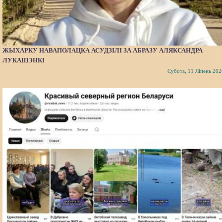
ЖЫХАРКУ НАВАПОЛАЦКА АСУДЗІЛІ ЗА АБРАЗУ АЛЯКСАНДРА
ЛУКАШЭНКІ
Субота, 11 Ліпень 202