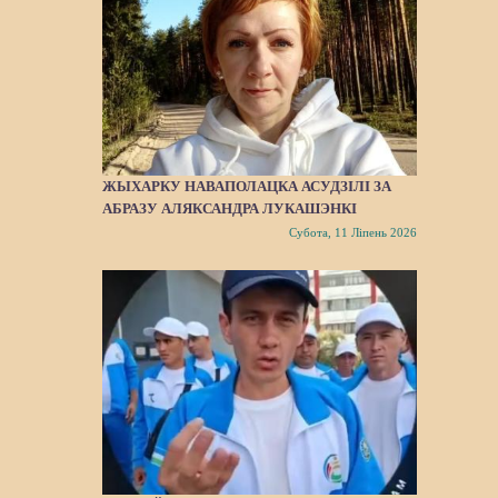
ЖЫХАРКУ НАВАПОЛАЦКА АСУДЗІЛІ ЗА
АБРАЗУ АЛЯКСАНДРА ЛУКАШЭНКІ
Субота, 11 Ліпень 2026