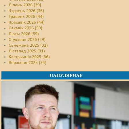
Ліпень 2026 (39)
Чэрвень 2026 (35)
Травень 2026 (44)
Красавік 2026 (44)
Сакавік 2026 (59)
Люты 2026 (39)
Студзень 2026 (29)
Сьнежань 2025 (32)
Лістапад 2025 (31)
Кастрычнік 2025 (36)
Верасень 2025 (34)
ПАПУЛЯРНАЕ