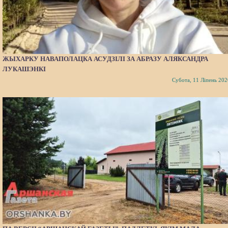
ЖЫХАРКУ НАВАПОЛАЦКА АСУДЗІЛІ ЗА АБРАЗУ АЛЯКСАНДРА
ЛУКАШЭНКІ
Субота, 11 Ліпень 202