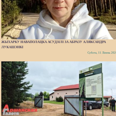
ЖЫХАРКУ НАВАПОЛАЦКА АСУДЗІЛІ ЗА АБРАЗУ АЛЯКСАНДРА
ЛУКАШЭНКІ
Субота, 11 Ліпень 202