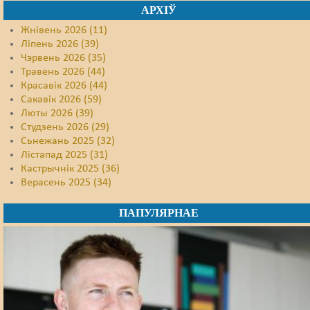
АРХІЎ
Жнівень 2026 (11)
Ліпень 2026 (39)
Чэрвень 2026 (35)
Травень 2026 (44)
Красавік 2026 (44)
Сакавік 2026 (59)
Люты 2026 (39)
Студзень 2026 (29)
Сьнежань 2025 (32)
Лістапад 2025 (31)
Кастрычнік 2025 (36)
Верасень 2025 (34)
ПАПУЛЯРНАЕ