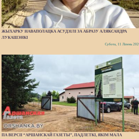
ЖЫХАРКУ НАВАПОЛАЦКА АСУДЗІЛІ ЗА АБРАЗУ АЛЯКСАНДРА
ЛУКАШЭНКІ
Субота, 11 Ліпень 202
ПА ВЕРСІІ “АРШАНСКАЙ ГАЗЕТЫ”, ПАДЛЕТКІ, ЯКІМ МАЛА