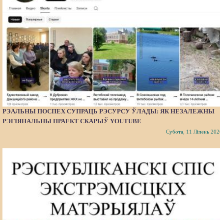
РЭАЛЬНЫ ПОСПЕХ СУПРАЦЬ РЭСУРСУ ЎЛАДЫ: ЯК НЕЗАЛЕЖНЫ
РЭГІЯНАЛЬНЫ ПРАЕКТ СКАРЫЎ YOUTUBE
Субота, 11 Ліпень 202