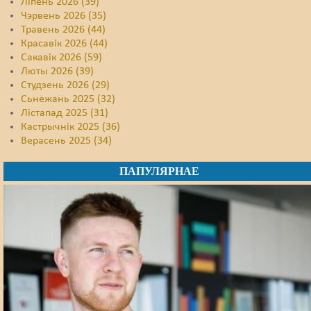
Ліпень 2026 (39)
Чэрвень 2026 (35)
Травень 2026 (44)
Красавік 2026 (44)
Сакавік 2026 (59)
Люты 2026 (39)
Студзень 2026 (29)
Сьнежань 2025 (32)
Лістапад 2025 (31)
Кастрычнік 2025 (36)
Верасень 2025 (34)
ПАПУЛЯРНАЕ