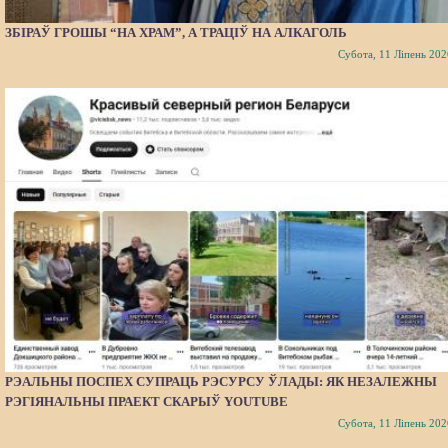
ЗБІРАЎ ГРОШЫ “НА ХРАМ”, А ТРАЦІЎ НА АЛКАГОЛЬ
Субота, 11 Ліпень 202
РЭАЛЬНЫ ПОСПЕХ СУПРАЦЬ РЭСУРСУ ЎЛАДЫ: ЯК НЕЗАЛЕЖНЫ
РЭГІЯНАЛЬНЫ ПРАЕКТ СКАРЫЎ YOUTUBE
Субота, 11 Ліпень 202