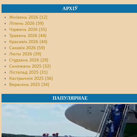
АРХІЎ
Жнівень 2026 (12)
Ліпень 2026 (39)
Чэрвень 2026 (35)
Травень 2026 (44)
Красавік 2026 (44)
Сакавік 2026 (59)
Люты 2026 (39)
Студзень 2026 (29)
Сьнежань 2025 (32)
Лістапад 2025 (31)
Кастрычнік 2025 (36)
Верасень 2025 (34)
ПАПУЛЯРНАЕ