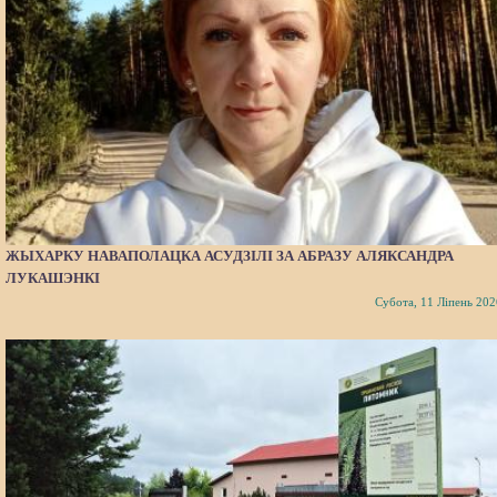
ЖЫХАРКУ НАВАПОЛАЦКА АСУДЗІЛІ ЗА АБРАЗУ АЛЯКСАНДРА
ЛУКАШЭНКІ
Субота, 11 Ліпень 202