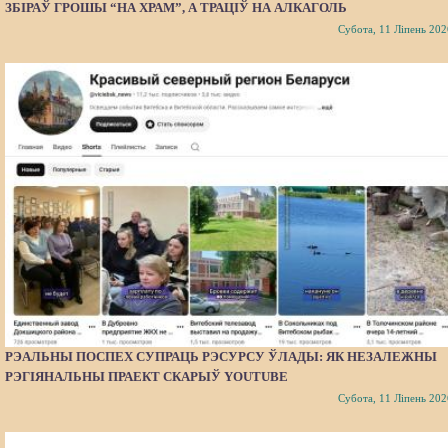
ЗБІРАЎ ГРОШЫ “НА ХРАМ”, А ТРАЦІЎ НА АЛКАГОЛЬ
Субота, 11 Ліпень 202
РЭАЛЬНЫ ПОСПЕХ СУПРАЦЬ РЭСУРСУ ЎЛАДЫ: ЯК НЕЗАЛЕЖНЫ
РЭГІЯНАЛЬНЫ ПРАЕКТ СКАРЫЎ YOUTUBE
Субота, 11 Ліпень 202