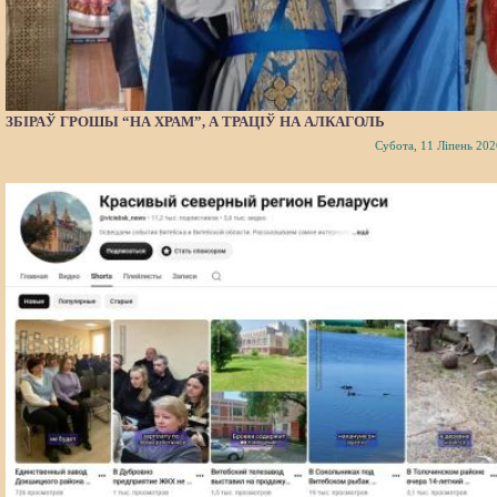
ЗБІРАЎ ГРОШЫ “НА ХРАМ”, А ТРАЦІЎ НА АЛКАГОЛЬ
Субота, 11 Ліпень 202