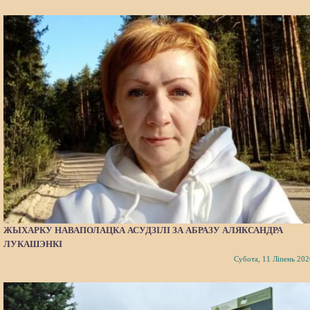
ЖЫХАРКУ НАВАПОЛАЦКА АСУДЗІЛІ ЗА АБРАЗУ АЛЯКСАНДРА
ЛУКАШЭНКІ
Субота, 11 Ліпень 202