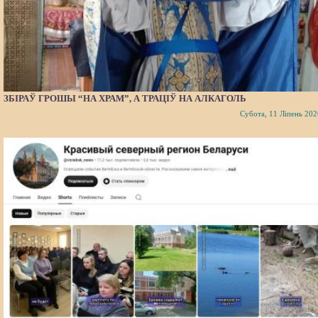
ЗБІРАЎ ГРОШЫ “НА ХРАМ”, А ТРАЦІЎ НА АЛКАГОЛЬ
Субота, 11 Ліпень 202