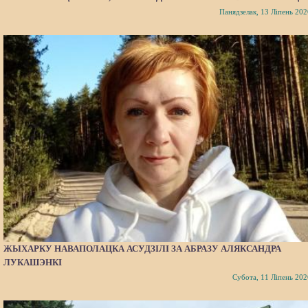
Панядзелак, 13 Ліпень 202
ЖЫХАРКУ НАВАПОЛАЦКА АСУДЗІЛІ ЗА АБРАЗУ АЛЯКСАНДРА
ЛУКАШЭНКІ
Субота, 11 Ліпень 202