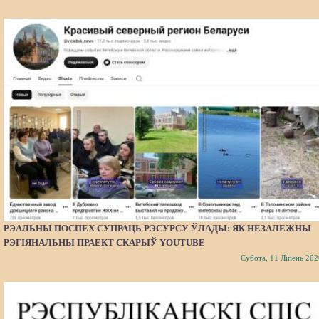
РЭАЛЬНЫ ПОСПЕХ СУПРАЦЬ РЭСУРСУ ЎЛАДЫ: ЯК НЕЗАЛЕЖНЫ
РЭГІЯНАЛЬНЫ ПРАЕКТ СКАРЫЎ YOUTUBE
Субота, 11 Ліпень 202