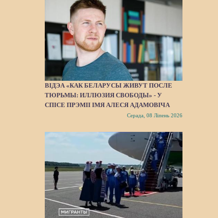
ВІДЭА «КАК БЕЛАРУСЫ ЖИВУТ ПОСЛЕ
ТЮРЬМЫ: ИЛЛЮЗИЯ СВОБОДЫ» - У
СПІСЕ ПРЭМІІ ІМЯ АЛЕСЯ АДАМОВІЧА
Серада, 08 Ліпень 2026