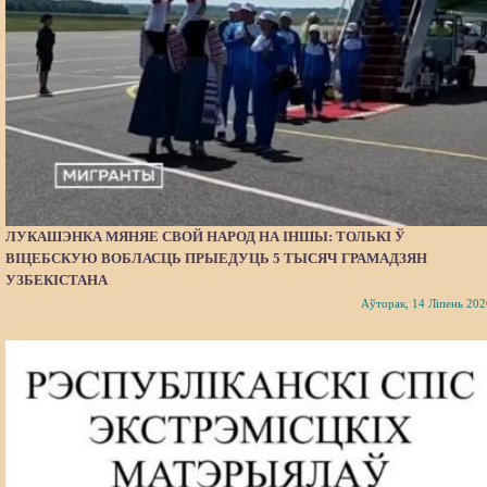
ЛУКАШЭНКА МЯНЯЕ СВОЙ НАРОД НА ІНШЫ: ТОЛЬКІ Ў
ВІЦЕБСКУЮ ВОБЛАСЦЬ ПРЫЕДУЦЬ 5 ТЫСЯЧ ГРАМАДЗЯН
УЗБЕКІСТАНА
Аўторак, 14 Ліпень 202