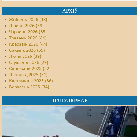
АРХІЎ
Жнівень 2026 (13)
Ліпень 2026 (39)
Чэрвень 2026 (35)
Травень 2026 (44)
Красавік 2026 (44)
Сакавік 2026 (59)
Люты 2026 (39)
Студзень 2026 (29)
Сьнежань 2025 (32)
Лістапад 2025 (31)
Кастрычнік 2025 (36)
Верасень 2025 (34)
ПАПУЛЯРНАЕ