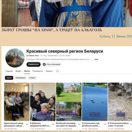
ЗБІРАЎ ГРОШЫ “НА ХРАМ”, А ТРАЦІЎ НА АЛКАГОЛЬ
Субота, 11 Ліпень 202