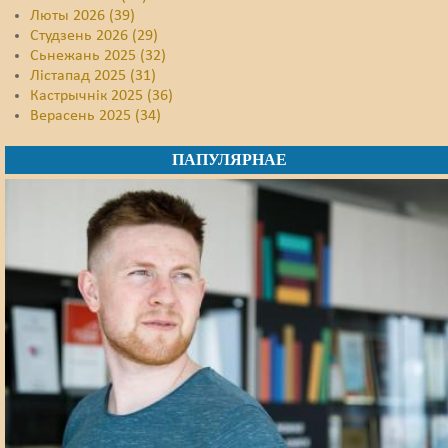
Люты 2026 (39)
Студзень 2026 (29)
Сьнежань 2025 (32)
Лістапад 2025 (31)
Кастрычнік 2025 (36)
Верасень 2025 (34)
ПАПУЛЯРНАЕ