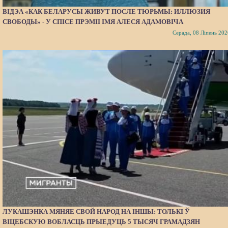
ВІДЭА «КАК БЕЛАРУСЫ ЖИВУТ ПОСЛЕ ТЮРЬМЫ: ИЛЛЮЗИЯ
СВОБОДЫ» - У СПІСЕ ПРЭМІІ ІМЯ АЛЕСЯ АДАМОВІЧА
Серада, 08 Ліпень 202
ЛУКАШЭНКА МЯНЯЕ СВОЙ НАРОД НА ІНШЫ: ТОЛЬКІ Ў
ВІЦЕБСКУЮ ВОБЛАСЦЬ ПРЫЕДУЦЬ 5 ТЫСЯЧ ГРАМАДЗЯН