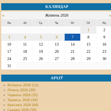
КАЛЯНДАР
«
Жнівень 2026
Пн
Аў
Ср
Чц
Пт
Сб
Нд
1
2
3
4
5
6
7
8
9
10
11
12
13
14
15
16
17
18
19
20
21
22
23
24
25
26
27
28
29
30
31
АРХІЎ
Жнівень 2026 (11)
Ліпень 2026 (39)
Чэрвень 2026 (35)
Травень 2026 (44)
Красавік 2026 (44)
Сакавік 2026 (59)