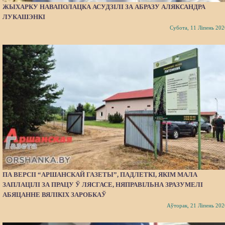
ЖЫХАРКУ НАВАПОЛАЦКА АСУДЗІЛІ ЗА АБРАЗУ АЛЯКСАНДРА
ЛУКАШЭНКІ
Субота, 11 Ліпень 202
ПА ВЕРСІІ “АРШАНСКАЙ ГАЗЕТЫ”, ПАДЛЕТКІ, ЯКІМ МАЛА
ЗАПЛАЦІЛІ ЗА ПРАЦУ Ў ЛЯСГАСЕ, НЯПРАВІЛЬНА ЗРАЗУМЕЛІ
АБЯЦАННЕ ВЯЛІКІХ ЗАРОБКАЎ
Аўторак, 21 Ліпень 202