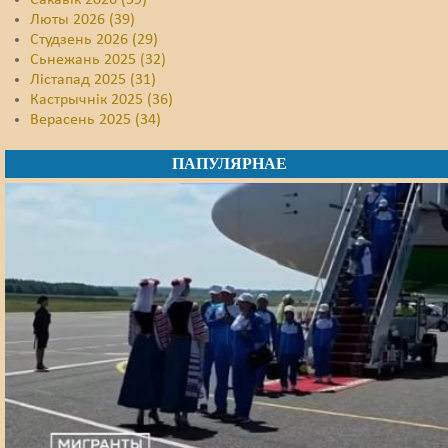
Сакавік 2026 (59)
Люты 2026 (39)
Студзень 2026 (29)
Сьнежань 2025 (32)
Лістапад 2025 (31)
Кастрычнік 2025 (36)
Верасень 2025 (34)
ПАПУЛЯРНАЕ