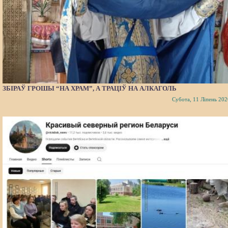
ЗБІРАЎ ГРОШЫ “НА ХРАМ”, А ТРАЦІЎ НА АЛКАГОЛЬ
Субота, 11 Ліпень 202