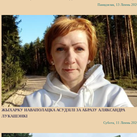
Панядзелак, 13 Ліпень 202
ЖЫХАРКУ НАВАПОЛАЦКА АСУДЗІЛІ ЗА АБРАЗУ АЛЯКСАНДРА
ЛУКАШЭНКІ
Субота, 11 Ліпень 202