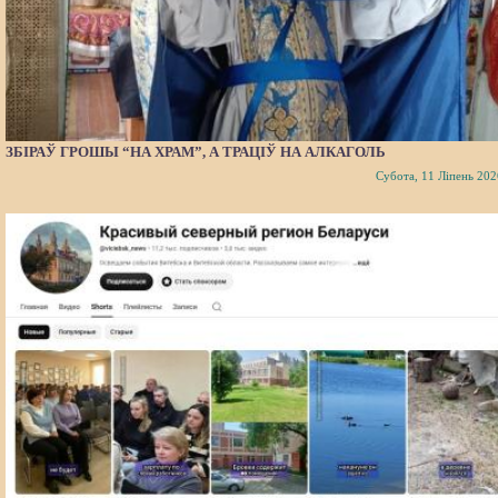
ЗБІРАЎ ГРОШЫ “НА ХРАМ”, А ТРАЦІЎ НА АЛКАГОЛЬ
Субота, 11 Ліпень 202