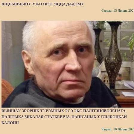
ВІЦЕБШЧЫНУ, УЖО ПРОСЯЦЦА ДАДОМУ
Серада, 15 Ліпень 202
ВЫЙШАЎ ЗБОРНІК ТУРЭМНЫХ ЭСЭ ЭКС-ПАЛІТЗНЯВОЛЕНАГА
ПАЛІТЫКА МІКАЛАЯ СТАТКЕВІЧА, НАПІСАНЫХ У ГЛЫБОЦКАЙ
КАЛОНІІ
Чацвер, 16 Ліпень 202