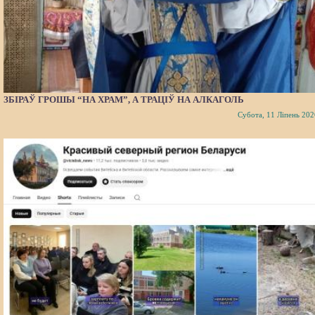
ЗБІРАЎ ГРОШЫ “НА ХРАМ”, А ТРАЦІЎ НА АЛКАГОЛЬ
Субота, 11 Ліпень 202