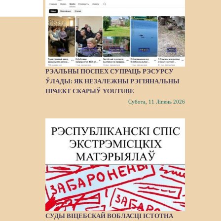
РЭАЛЬНЫ ПОСПЕХ СУПРАЦЬ РЭСУРСУ
ЎЛАДЫ: ЯК НЕЗАЛЕЖНЫ РЭГІЯНАЛЬНЫ
ПРАЕКТ СКАРЫЎ YOUTUBE
Субота, 11 Ліпень 2026
СУДЫ ВІЦЕБСКАЙ ВОБЛАСЦІ ІСТОТНА