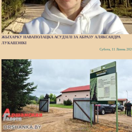
ЖЫХАРКУ НАВАПОЛАЦКА АСУДЗІЛІ ЗА АБРАЗУ АЛЯКСАНДРА
ЛУКАШЭНКІ
Субота, 11 Ліпень 202