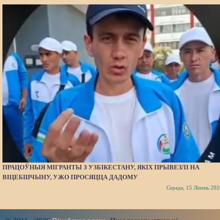
ПРАЦОЎНЫЯ МІГРАНТЫ З УЗБІКЕСТАНУ, ЯКІХ ПРЫВЕЗЛІ НА
ВІЦЕБШЧЫНУ, УЖО ПРОСЯЦЦА ДАДОМУ
Серада, 15 Ліпень 202