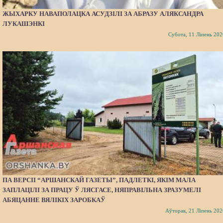
ЖЫХАРКУ НАВАПОЛАЦКА АСУДЗІЛІ ЗА АБРАЗУ АЛЯКСАНДРА
ЛУКАШЭНКІ
Субота, 11 Ліпень 202
ПА ВЕРСІІ “АРШАНСКАЙ ГАЗЕТЫ”, ПАДЛЕТКІ, ЯКІМ МАЛА
ЗАПЛАЦІЛІ ЗА ПРАЦУ Ў ЛЯСГАСЕ, НЯПРАВІЛЬНА ЗРАЗУМЕЛІ
АБЯЦАННЕ ВЯЛІКІХ ЗАРОБКАЎ
Аўторак, 21 Ліпень 202