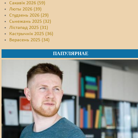
Сакавік 2026 (59)
Люты 2026 (39)
Студзень 2026 (29)
Сьнежань 2025 (32)
Лістапад 2025 (31)
Кастрычнік 2025 (36)
Верасень 2025 (34)
ПАПУЛЯРНАЕ