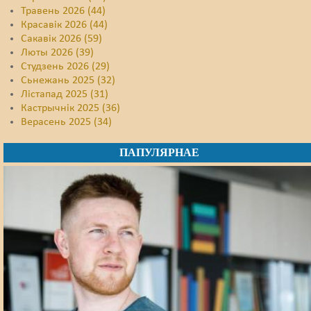
Травень 2026 (44)
Красавік 2026 (44)
Сакавік 2026 (59)
Люты 2026 (39)
Студзень 2026 (29)
Сьнежань 2025 (32)
Лістапад 2025 (31)
Кастрычнік 2025 (36)
Верасень 2025 (34)
ПАПУЛЯРНАЕ