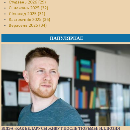
Студзень 2026 (29)
Сьнежань 2025 (32)
Лістапад 2025 (31)
Кастрычнік 2025 (36)
Верасень 2025 (34)
ПАПУЛЯРНАЕ
ВІДЭА «КАК БЕЛАРУСЫ ЖИВУТ ПОСЛЕ ТЮРЬМЫ: ИЛЛЮЗИЯ