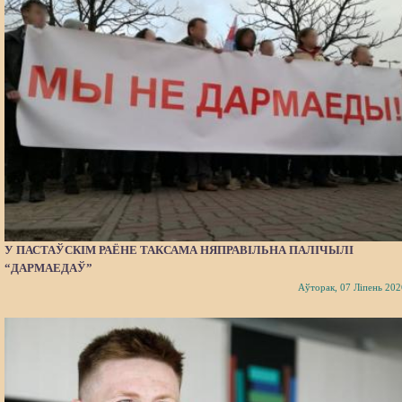
У ПАСТАЎСКІМ РАЁНЕ ТАКСАМА НЯПРАВІЛЬНА ПАЛІЧЫЛІ
“ДАРМАЕДАЎ”
Аўторак, 07 Ліпень 202