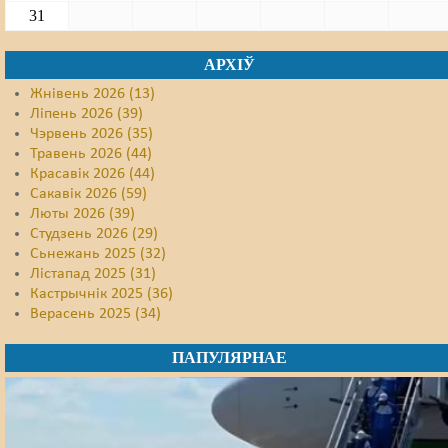
31
АРХІЎ
Жнівень 2026 (13)
Ліпень 2026 (39)
Чэрвень 2026 (35)
Травень 2026 (44)
Красавік 2026 (44)
Сакавік 2026 (59)
Люты 2026 (39)
Студзень 2026 (29)
Сьнежань 2025 (32)
Лістапад 2025 (31)
Кастрычнік 2025 (36)
Верасень 2025 (34)
ПАПУЛЯРНАЕ