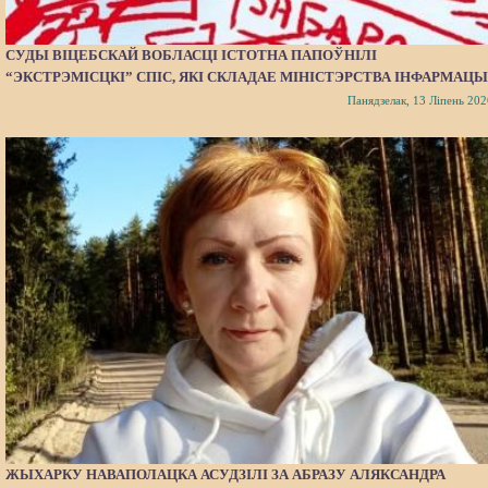
СУДЫ ВІЦЕБСКАЙ ВОБЛАСЦІ ІСТОТНА ПАПОЎНІЛІ
“ЭКСТРЭМІСЦКІ” СПІС, ЯКІ СКЛАДАЕ МІНІСТЭРСТВА ІНФАРМАЦЫ
Панядзелак, 13 Ліпень 202
ЖЫХАРКУ НАВАПОЛАЦКА АСУДЗІЛІ ЗА АБРАЗУ АЛЯКСАНДРА