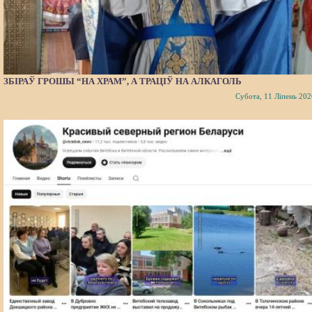
ЗБІРАЎ ГРОШЫ “НА ХРАМ”, А ТРАЦІЎ НА АЛКАГОЛЬ
Субота, 11 Ліпень 202