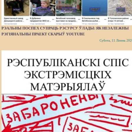
РЭАЛЬНЫ ПОСПЕХ СУПРАЦЬ РЭСУРСУ ЎЛАДЫ: ЯК НЕЗАЛЕЖНЫ
РЭГІЯНАЛЬНЫ ПРАЕКТ СКАРЫЎ YOUTUBE
Субота, 11 Ліпень 202