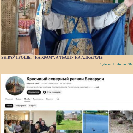
ЗБІРАЎ ГРОШЫ “НА ХРАМ”, А ТРАЦІЎ НА АЛКАГОЛЬ
Субота, 11 Ліпень 202