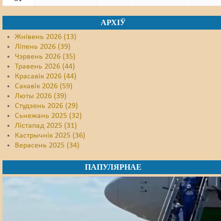
АРХІЎ
Жнівень 2026 (13)
Ліпень 2026 (39)
Чэрвень 2026 (35)
Травень 2026 (44)
Красавік 2026 (44)
Сакавік 2026 (59)
Люты 2026 (39)
Студзень 2026 (29)
Сьнежань 2025 (32)
Лістапад 2025 (31)
Кастрычнік 2025 (36)
Верасень 2025 (34)
ПАПУЛЯРНАЕ