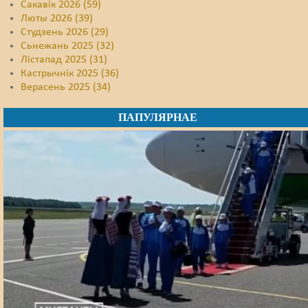
Сакавік 2026 (59)
Люты 2026 (39)
Студзень 2026 (29)
Сьнежань 2025 (32)
Лістапад 2025 (31)
Кастрычнік 2025 (36)
Верасень 2025 (34)
ПАПУЛЯРНАЕ