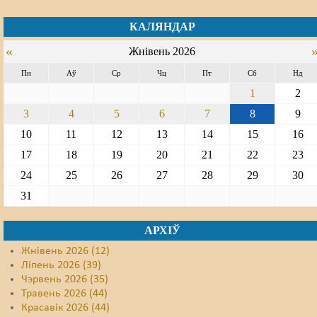
КАЛЯНДАР
«
Жнівень 2026
Пн
Аў
Ср
Чц
Пт
Сб
Нд
1
2
3
4
5
6
7
8
9
10
11
12
13
14
15
16
17
18
19
20
21
22
23
24
25
26
27
28
29
30
31
АРХІЎ
Жнівень 2026 (12)
Ліпень 2026 (39)
Чэрвень 2026 (35)
Травень 2026 (44)
Красавік 2026 (44)