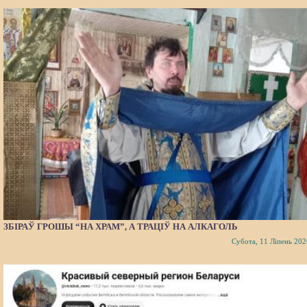
ЗБІРАЎ ГРОШЫ “НА ХРАМ”, А ТРАЦІЎ НА АЛКАГОЛЬ
Субота, 11 Ліпень 202