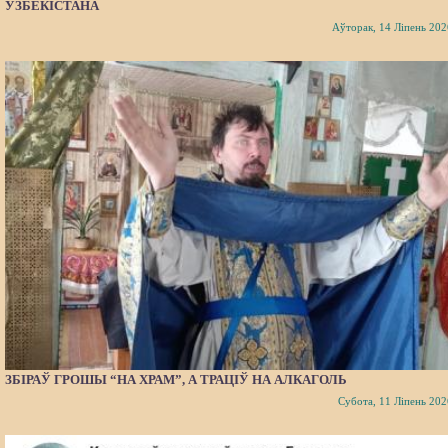
УЗБЕКІСТАНА
Аўторак, 14 Ліпень 202
ЗБІРАЎ ГРОШЫ “НА ХРАМ”, А ТРАЦІЎ НА АЛКАГОЛЬ
Субота, 11 Ліпень 202