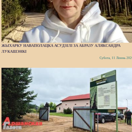
ЖЫХАРКУ НАВАПОЛАЦКА АСУДЗІЛІ ЗА АБРАЗУ АЛЯКСАНДРА
ЛУКАШЭНКІ
Субота, 11 Ліпень 202