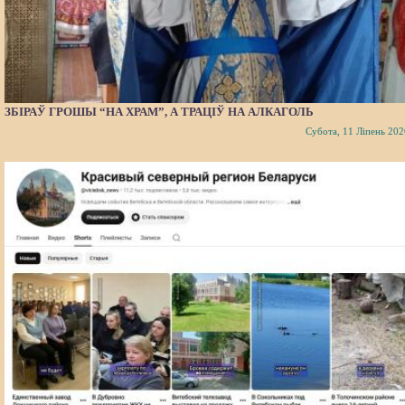
ЗБІРАЎ ГРОШЫ “НА ХРАМ”, А ТРАЦІЎ НА АЛКАГОЛЬ
Субота, 11 Ліпень 202