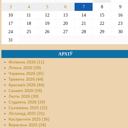
3
4
5
6
7
8
9
10
11
12
13
14
15
16
17
18
19
20
21
22
23
24
25
26
27
28
29
30
31
АРХІЎ
Жнівень 2026 (11)
Ліпень 2026 (39)
Чэрвень 2026 (35)
Травень 2026 (44)
Красавік 2026 (44)
Сакавік 2026 (59)
Люты 2026 (39)
Студзень 2026 (29)
Сьнежань 2025 (32)
Лістапад 2025 (31)
Кастрычнік 2025 (36)
Верасень 2025 (34)