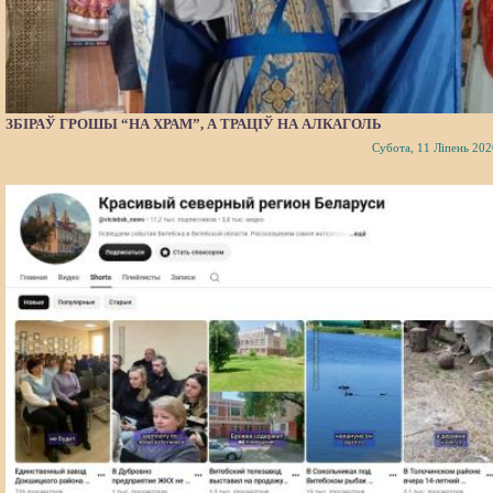
ЗБІРАЎ ГРОШЫ “НА ХРАМ”, А ТРАЦІЎ НА АЛКАГОЛЬ
Субота, 11 Ліпень 202